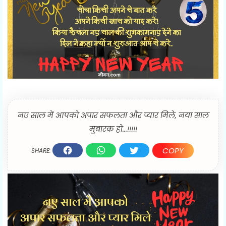
नए साल में आपको अपार सफलता और प्यार मिले, नया साल
मुबारक हो...!!!!!
COPY
SHARE: