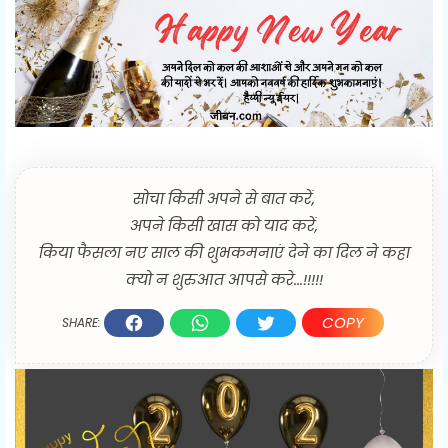
सोचा किसी अपने से बात करें,
अपने किसी खास को याद करें,
किया फैसला नए साल की शुभकमनाएं देने का दिल ने कहा
क्यो न शुरुआत आपसे करे...!!!!!
COPY
SHARE: