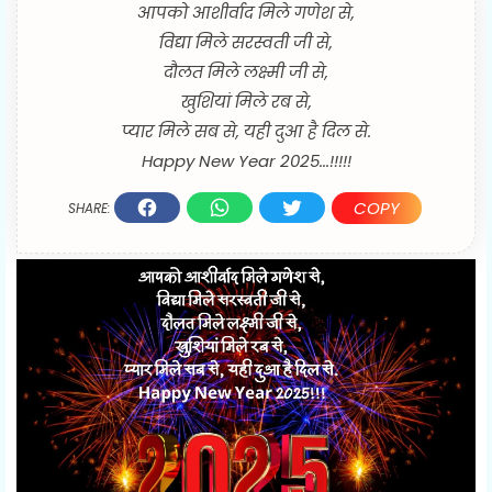
आपको आशीर्वाद मिले गणेश से,
विद्या मिले सरस्वती जी से,
दौलत मिले लक्ष्मी जी से,
खुशियां मिले रब से,
प्यार मिले सब से, यही दुआ है दिल से.
Happy New Year 2025...!!!!!
COPY
SHARE: