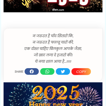
न जरुरत है चाँद सितारों कि,
न जरुरत है फाल्तू यारों की,
एक दोस्त चाहिए बिलकुल आपके जैसा,
जो खाट लगा दे हज़ारों की।
ये नया शाल आया है...!!!!!
COPY
SHARE: