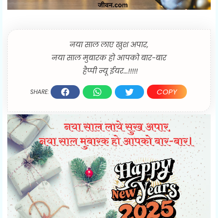
नया साल लाए खुश अपार,
नया साल मुबारक हो आपको बार-बार
हैप्पी न्यू ईयर...!!!!!
COPY
SHARE: