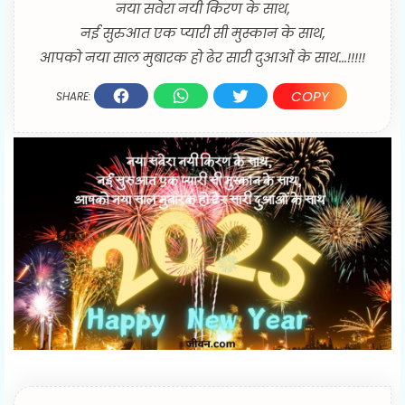
नया सवेरा नयी किरण के साथ,
नई सुरुआत एक प्यारी सी मुस्कान के साथ,
आपको नया साल मुबारक हो ढेर सारी दुआओं के साथ...!!!!!
COPY
SHARE: