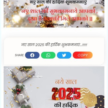
नए साल 2025 की हार्दिक शुभकमनाएं...!!!!!
COPY
SHARE: