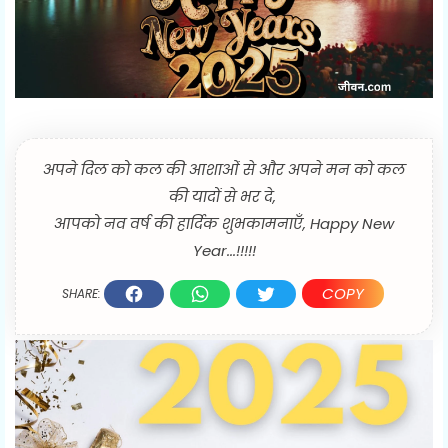
अपने दिल को कल की आशाओं से और अपने मन को कल
की यादों से भर दे,
आपको नव वर्ष की हार्दिक शुभकामनाएँ, Happy New
Year...!!!!!
COPY
SHARE: