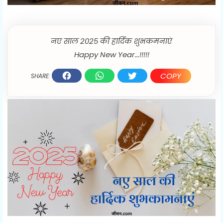
नए साल 2025 की हार्दिक शुभकमनाएं
Happy New Year...!!!!!
COPY
SHARE: