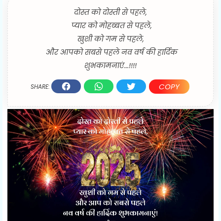
दोस्त को दोस्ती से पहले,
प्यार को मोहब्बत से पहले,
खुशी को गम से पहले,
और आपको सबसे पहले नव वर्ष की हार्दिक
शुभकामनाएं...!!!!
COPY
SHARE: