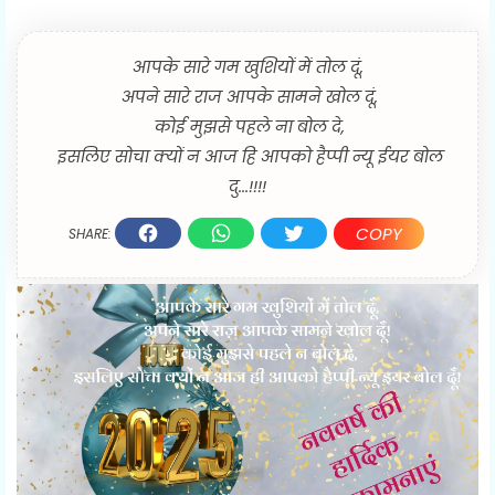
आपके सारे गम खुशियों में तोल दूं,
अपने सारे राज आपके सामने खोल दूं,
कोई मुझसे पहले ना बोल दे,
इसलिए सोचा क्यों न आज हि आपको हैप्पी न्यू ईयर बोल
दु...!!!!
COPY
SHARE: