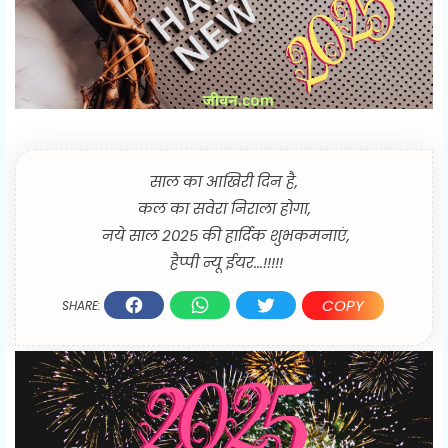
साल का आखिरी दिन है,
कल का सवेरा निराला होगा,
नये साल 2025 की हार्दिक शुभकमनाएं,
हैप्पी न्यू ईयर...!!!!!
COPY
SHARE: