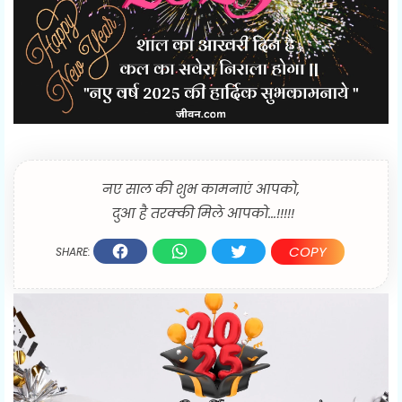
नए साल की शुभ कामनाएं आपको,
दुआ है तरक्की मिले आपको...!!!!!
COPY
SHARE: