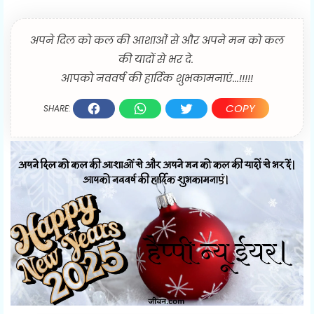
अपने दिल को कल की आशाओं से और अपने मन को कल
की यादों से भर दे.
आपको नववर्ष की हार्दिक शुभकामनाएं...!!!!!
COPY
SHARE: