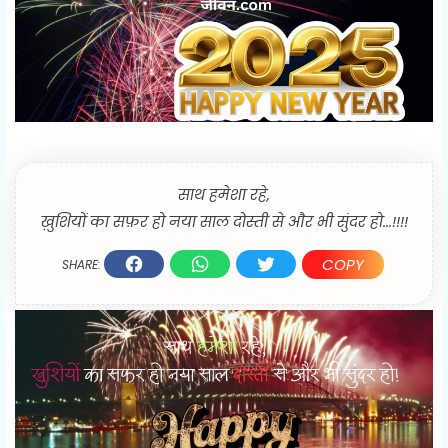
साथ हमेशा रहे,
ख़ुशियों का सफ़र हो नया साल दोस्ती से और भी सुंदर हो...!!!!
COPY
SHARE: