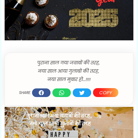
पुराना साल गया जवाबों की तरह,
नया साल आया गुलाबो की तरह,
नया साल मुबार हो...!!!!
COPY
SHARE: