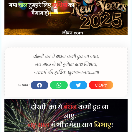
दोस्ती का ये बंधन कभी टूट ना जाए,
नए साल में भी हमेशा साथ निभाएं,
नववर्ष की हार्दिक शुभकमनाएं...!!!!!
COPY
SHARE: