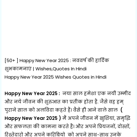
[50+ ] Happy New Year 2025 : नववर्ष की हार्दिक
शुभकामनाएं | Wishes,Quotes In Hindi
Happy New Year 2025 Wishes Quotes in Hindi
Happy New Year 2025 :
नया साल हमेशा एक नयी उम्मीद
और नये जीवन की शुरुआत का प्रतीक होता है. जैसे वह हम्
पुराने साल को अलविदा कहते हैं। वैसे ही आने वाले साल
(
Happy New Year 2025 )
मैं अपने जीवन में खुशियां, समृद्धि
और सफलता की कामना करते हैं। और अपने प्रियजनों, दोस्तों,
रिश्तेदारो और अपने करिबियो को अपने साथ-साथ उनके