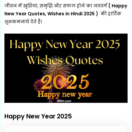
जीवन में खुशियां, समृद्धि और सफल होने का नववर्ष
( Happy
New Year Quotes, Wishes in Hindi 2025 )
की हार्दिक
शुभकमनाये देते हैं।
Happy New Year 2025