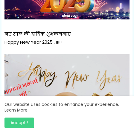
नए साल की हार्दिक शुभकमनाएं
Happy New Year 2025 ..!!!!!
Our website uses cookies to enhance your experience.
Learn More
Accept !