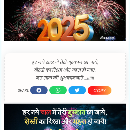
हर नये साल में तेरी मुस्कान छा जाये,
दोस्ती का रिश्ता और गहरा हो जाए,
नए साल की शुभकामनाएँ ...!!!!!!
COPY
SHARE: