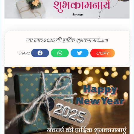
नए साल 2025 की हार्दिक शुभकमनाएं...!!!!!
COPY
SHARE: