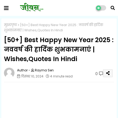
मुख्यपृष्ठ
[50+] Best Happy New Year 2025 : नववर्ष की हार्दिक
शुभकामनाएं | Wishes,Quotes In Hindi
[50+] Best Happy New Year 2025 :
नववर्ष की हार्दिक शुभकामनाएं |
Wishes,Quotes In Hindi
Rayma Sen
0
दिसंबर 10, 2024
4 minute read