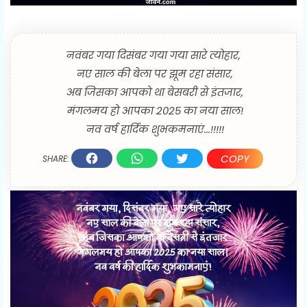
नवंबर गया दिसंबर गया गया सारे त्योहार,
नए साल की बेला पर झूम रहा संसार,
अब जिसका आपको था बेसबरी से इंतजार,
मंगलमय हो आपका 2025 का नया साल!
नव वर्ष हार्दिक शुभकमनाएं...!!!!!
COPY
SHARE: