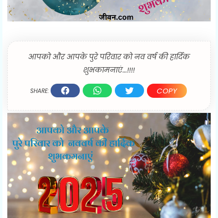
आपको और आपके पुरे परिवार को नव वर्ष की हार्दिक
शुभकामनाएं...!!!!
COPY
SHARE: