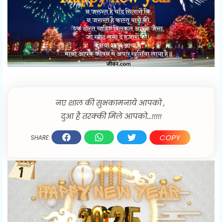
नए शाल की सुभकामनाये आपको ,
दुआ है तरक्की मिले आपको...!!!!!
COPY
SHARE: