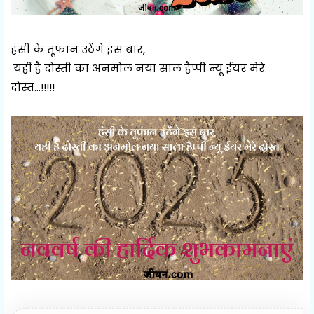
हंसी के तूफान उठेंगे इस बार,
यहीं है दोस्ती का अनमोल नया साल हैप्पी न्यू ईयर मेरे
दोस्त...!!!!!