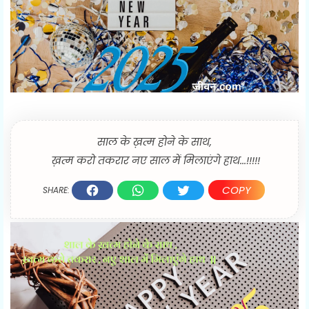
साल के ख़त्म होने के साथ,
ख़त्म करो तकरार नए साल में मिलाएंगे हाथ...!!!!!
COPY
SHARE: