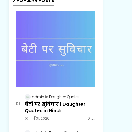
POPULAR POSTS
admin
Daughter Quotes
बेटी पर सुविचार | Daughter
Quotes in Hindi
मार्च 31, 2026
0