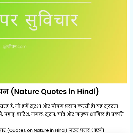
चन (Nature Quotes in Hindi)
तरह है, जो हमें सुरक्षा और पोषण प्रदान करती है। यह सुंदरता
रने, पहाड़, बारिश, जंगल, सूरज, चाँद और मनुष्य शामिल हैं। प्रकृति
चार
(Quotes on Nature in Hindi) जरूर पसंद आएंगे।