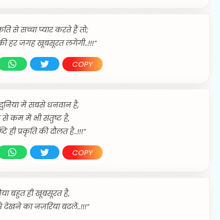
ि से सच्चा प्यार करते हैं तो;
ी हर जगह खूबसूरत लगेगी..!!!”
COPY
दुनिया में सबसे धनवान है,
े कम में भी संतुष्ट है,
्टि ही प्रकृति की दौलत है..!!!”
COPY
िया बहुत ही खूबसूरत है,
 देखने का नज़रिया बदलें..!!!”