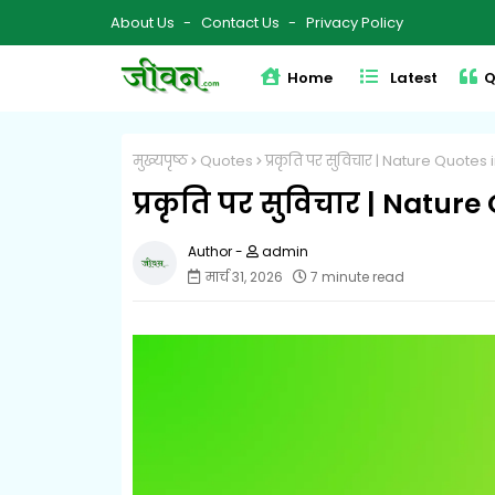
About Us
Contact Us
Privacy Policy
Home
Latest
Q
मुख्यपृष्ठ
Quotes
प्रकृति पर सुविचार | Nature Quotes 
प्रकृति पर सुविचार | Nature
admin
मार्च 31, 2026
7 minute read