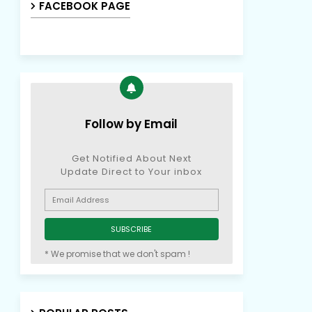
FACEBOOK PAGE
Follow by Email
Get Notified About Next
Update Direct to Your inbox
* We promise that we don't spam !