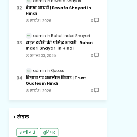
admin
Bewafa Shayari
बेवफा शायरी | Bewafa Shayari in
Hindi
मार्च 31, 2026
0
admin
Rahat Indori Shayari
राहत इंदौरी की प्रसिद्ध शायरी | Rahat
Indori Shayari in Hindi
अगस्त 03, 2025
0
admin
Quotes
विश्वास पर अनमोल विचार | Trust
Quotes in Hindi
मार्च 31, 2026
0
लेबल
सच्ची बातें
सुविचार