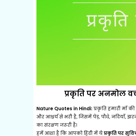
प्रकृति पर अनमोल व
Nature Quotes in Hindi:
प्रकृति हमारी माँ की 
और आश्चर्य से भरी है, जिसमें पेड़, पौधे, नदियाँ, झ
का संरक्षण जरूरी है।
हमें आशा है कि आपको हिंदी में ये
प्रकृति पर सुवि